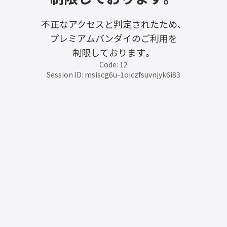
不正なアクセスと判定されたため、
プレミアムバンダイのご利用を
制限しております。
Code: 12
Session ID: msiscg6u-1oiczfsuvnjyk6i83