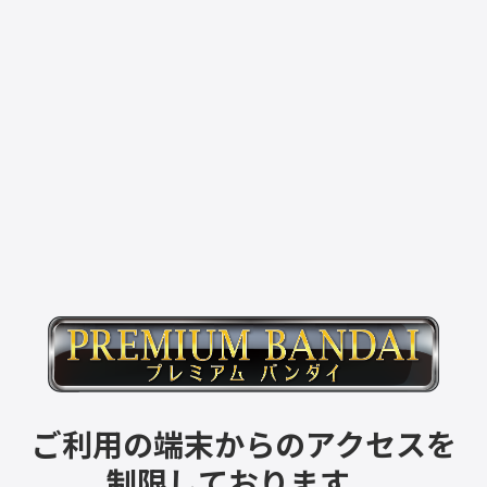
ご利用の端末からのアクセスを
制限しております。