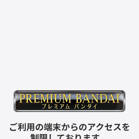
ご利用の端末からのアクセスを
制限しております。