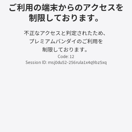
ご利用の端末からのアクセスを
制限しております。
不正なアクセスと判定されたため、
プレミアムバンダイのご利用を
制限しております。
Code: 12
Session ID: msj0du52-256rula1x4q9bz5xq