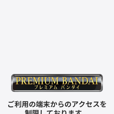
ご利用の端末からのアクセスを
制限しております。