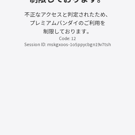
不正なアクセスと判定されたため、
プレミアムバンダイのご利用を
制限しております。
Code: 12
Session ID: mskgxoos-1o5ppycbgn19v7tsh