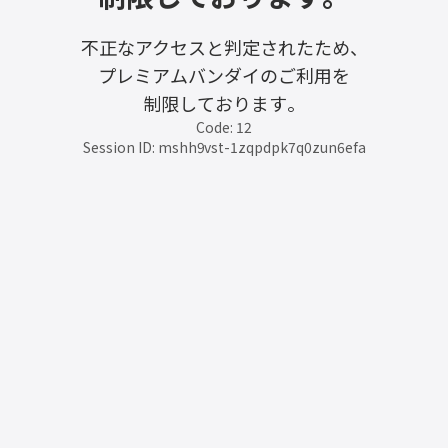
不正なアクセスと判定されたため、
プレミアムバンダイのご利用を
制限しております。
Code: 12
Session ID: mshh9vst-1zqpdpk7q0zun6efa