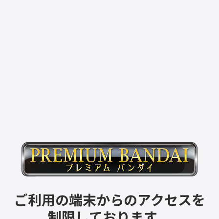
ご利用の端末からのアクセスを
制限しております。