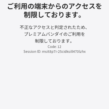
ご利用の端末からのアクセスを
制限しております。
不正なアクセスと判定されたため、
プレミアムバンダイのご利用を
制限しております。
Code: 12
Session ID: msit8p7i-25cidksill470lzhx