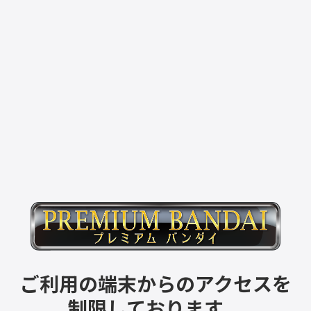
ご利用の端末からのアクセスを
制限しております。