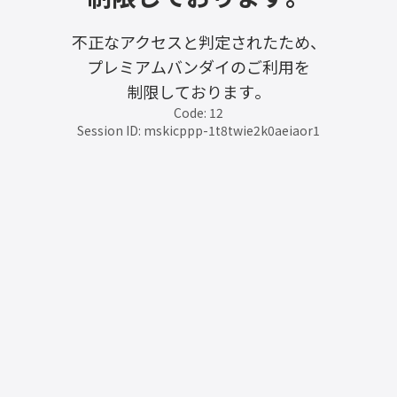
不正なアクセスと判定されたため、
プレミアムバンダイのご利用を
制限しております。
Code: 12
Session ID: mskicppp-1t8twie2k0aeiaor1