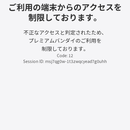
ご利用の端末からのアクセスを
制限しております。
不正なアクセスと判定されたため、
プレミアムバンダイのご利用を
制限しております。
Code: 12
Session ID: msj7qg0w-1t3zwqcyead7g0uhh