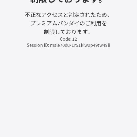
不正なアクセスと判定されたため、
プレミアムバンダイのご利用を
制限しております。
Code: 12
Session ID: msle70du-1r51klwup49tw49li