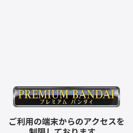
ご利用の端末からのアクセスを
制限しております。