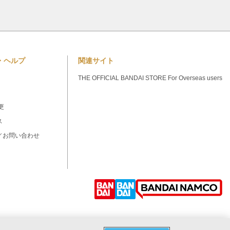
・ヘルプ
関連サイト
THE OFFICIAL BANDAI STORE For Overseas users
更
ス
／お問い合わせ