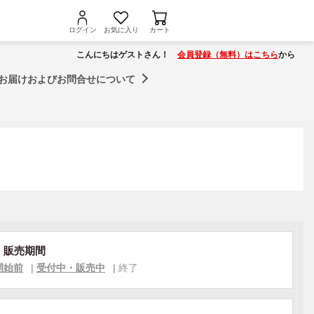
ログイン
お気に入り
カート
こんにちはゲストさん！
会員登録（無料）はこちら
から
お届けおよびお問合せについて
・販売期間
開始前
|
受付中・販売中
|
終了