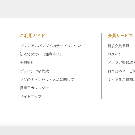
ご利用ガイド
会員サービス
プレミアムバンダイのサービスについて
新規会員登録
初めての方へ（注意事項）
ログイン
会員規約
メルマガ登録/変
プレバンPay 約款
おまとめサービ
商品のキャンセル・返品に関して
よくあるご質問
営業日カレンダー
サイトマップ