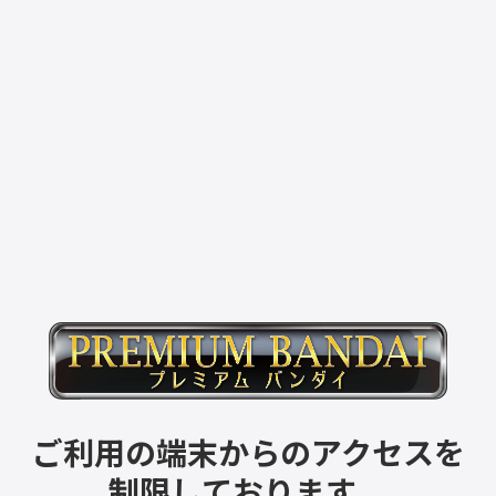
ご利用の端末からのアクセスを
制限しております。