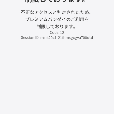
不正なアクセスと判定されたため、
プレミアムバンダイのご利用を
制限しております。
Code: 12
Session ID: msik20c1-21ihmsgxgva700otd