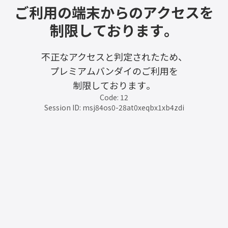
ご利用の端末からのアクセスを
制限しております。
不正なアクセスと判定されたため、
プレミアムバンダイのご利用を
制限しております。
Code: 12
Session ID: msj84os0-28at0xeqbx1xb4zdi