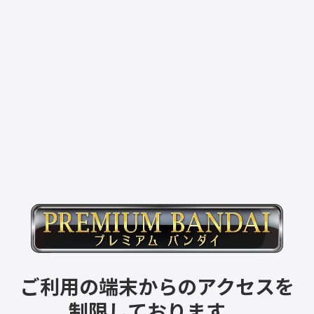
ご利用の端末からのアクセスを
制限しております。