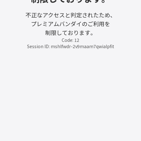
不正なアクセスと判定されたため、
プレミアムバンダイのご利用を
制限しております。
Code: 12
Session ID: mshlfwdr-2v9maam7qwialpfit