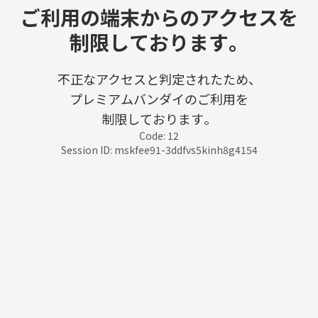
ご利用の端末からのアクセスを
制限しております。
不正なアクセスと判定されたため、
プレミアムバンダイのご利用を
制限しております。
Code: 12
Session ID: mskfee91-3ddfvs5kinh8g4154