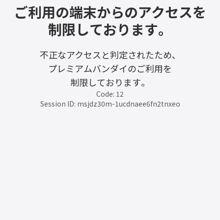
ご利用の端末からのアクセスを
制限しております。
不正なアクセスと判定されたため、
プレミアムバンダイのご利用を
制限しております。
Code: 12
Session ID: msjdz30m-1ucdnaee6fn2tnxeo