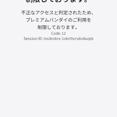
不正なアクセスと判定されたため、
プレミアムバンダイのご利用を
制限しております。
Code: 12
Session ID: msibnbrx-1skrthcrs8vikuipb