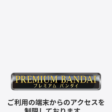
ご利用の端末からのアクセスを
制限しております。