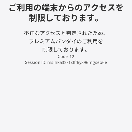
ご利用の端末からのアクセスを
制限しております。
不正なアクセスと判定されたため、
プレミアムバンダイのご利用を
制限しております。
Code: 12
Session ID: msihka32-1xfff6y896mgseo6e