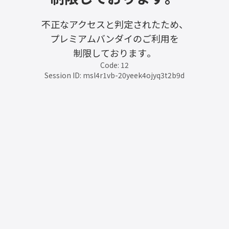
不正なアクセスと判定されたため、
プレミアムバンダイのご利用を
制限しております。
Code: 12
Session ID: msl4r1vb-20yeek4ojyq3t2b9d