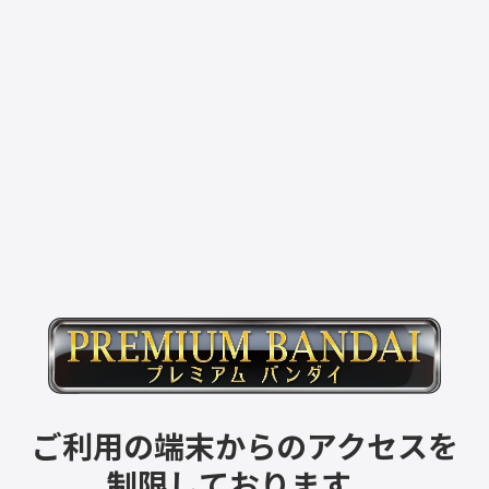
ご利用の端末からのアクセスを
制限しております。