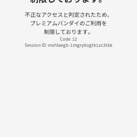
不正なアクセスと判定されたため、
プレミアムバンダイのご利用を
制限しております。
Code: 12
Session ID: mshlaegb-1mgry0ogtk1zc3tkk