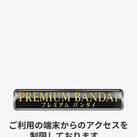
ご利用の端末からのアクセスを
制限しております。