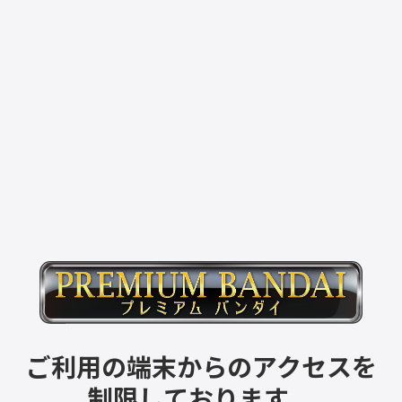
ご利用の端末からのアクセスを
制限しております。