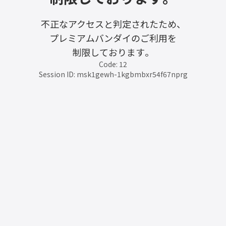
不正なアクセスと判定されたため、
プレミアムバンダイのご利用を
制限しております。
Code: 12
Session ID: msk1gewh-1kgbmbxr54f67nprg