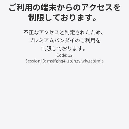
ご利用の端末からのアクセスを
制限しております。
不正なアクセスと判定されたため、
プレミアムバンダイのご利用を
制限しております。
Code: 12
Session ID: msjfghq4-1t8hzyjwfvze8jmla