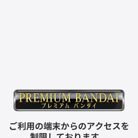
ご利用の端末からのアクセスを
制限しております。