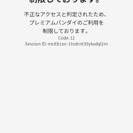
不正なアクセスと判定されたため、
プレミアムバンダイのご利用を
制限しております。
Code: 12
Session ID: msltb1oc-1todrnt39ykudql2m