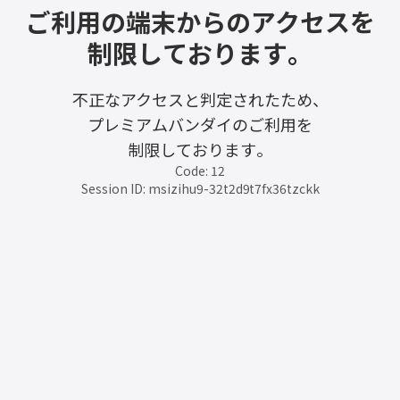
ご利用の端末からのアクセスを
制限しております。
不正なアクセスと判定されたため、
プレミアムバンダイのご利用を
制限しております。
Code: 12
Session ID: msizihu9-32t2d9t7fx36tzckk