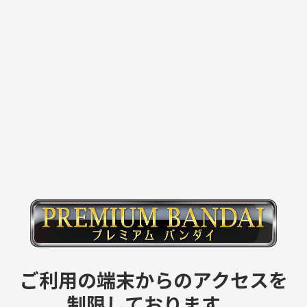
ご利用の端末からのアクセスを
制限しております。