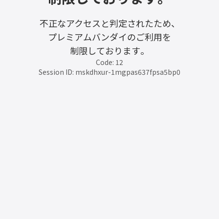
不正なアクセスと判定されたため、
プレミアムバンダイのご利用を
制限しております。
Code: 12
Session ID: mskdhxur-1mgpas637fpsa5bp0