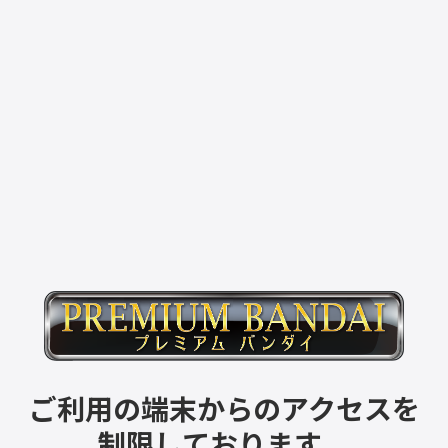
ご利用の端末からのアクセスを
制限しております。