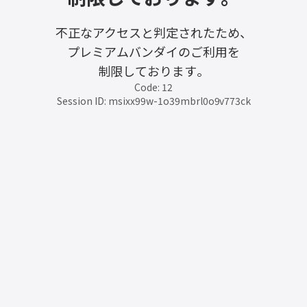
不正なアクセスと判定されたため、
プレミアムバンダイのご利用を
制限しております。
Code: 12
Session ID: msixx99w-1o39mbrl0o9v773ck