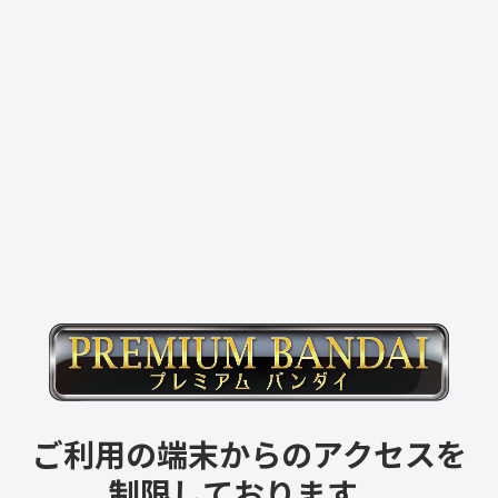
ご利用の端末からのアクセスを
制限しております。