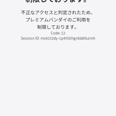
不正なアクセスと判定されたため、
プレミアムバンダイのご利用を
制限しております。
Code: 12
Session ID: msk1t2dy-1p4t50hgr8ddtkzmh