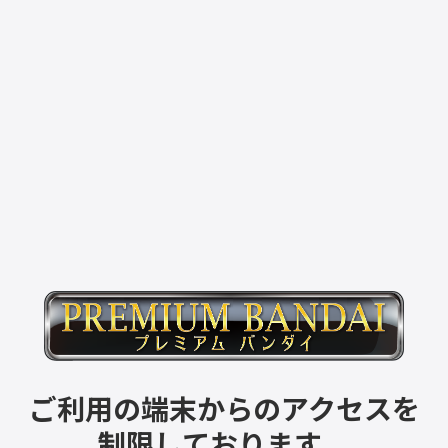
ご利用の端末からのアクセスを
制限しております。