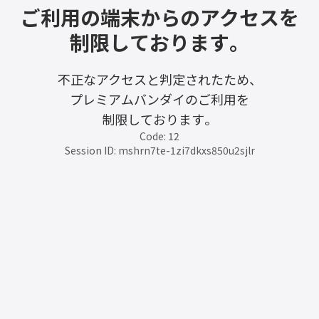
ご利用の端末からのアクセスを
制限しております。
不正なアクセスと判定されたため、
プレミアムバンダイのご利用を
制限しております。
Code: 12
Session ID: mshrn7te-1zi7dkxs850u2sjlr