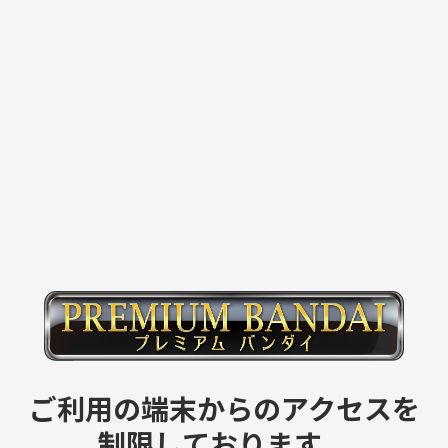
ご利用の端末からのアクセスを
制限しております。