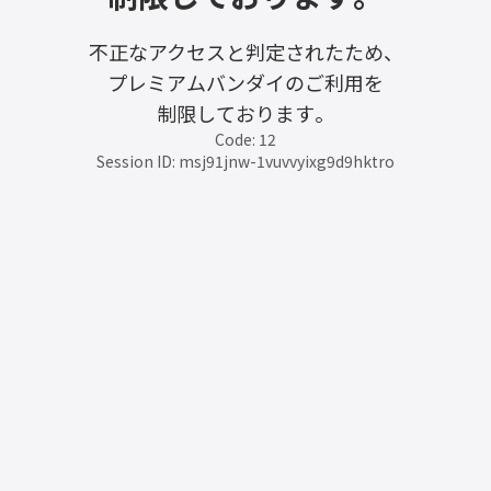
不正なアクセスと判定されたため、
プレミアムバンダイのご利用を
制限しております。
Code: 12
Session ID: msj91jnw-1vuvvyixg9d9hktro