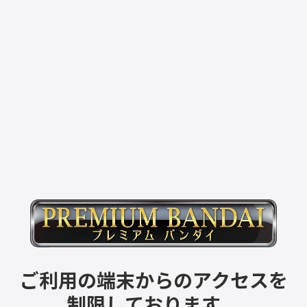
ご利用の端末からのアクセスを
制限しております。