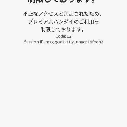
不正なアクセスと判定されたため、
プレミアムバンダイのご利用を
制限しております。
Code: 12
Session ID: msgzgat1-1tjy1unacp18fndn2