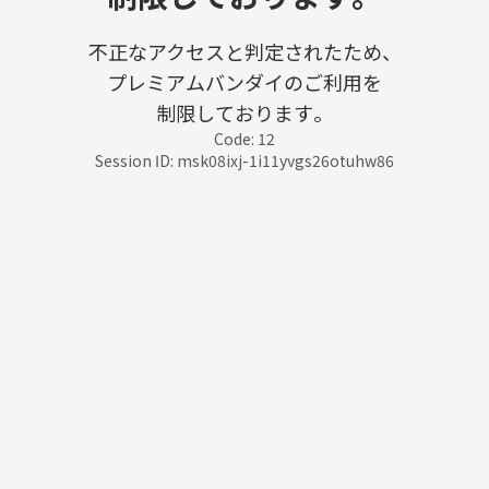
不正なアクセスと判定されたため、
プレミアムバンダイのご利用を
制限しております。
Code: 12
Session ID: msk08ixj-1i11yvgs26otuhw86