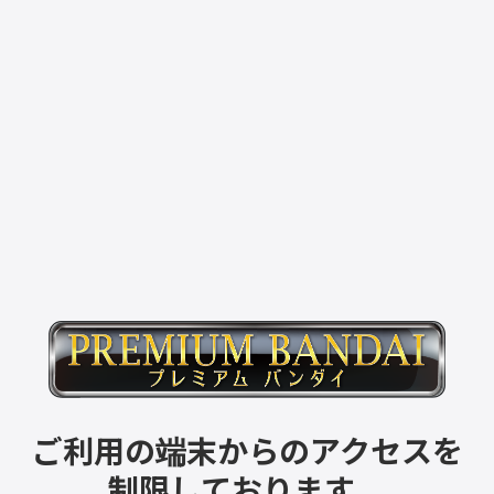
ご利用の端末からのアクセスを
制限しております。