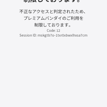
不正なアクセスと判定されたため、
プレミアムバンダイのご利用を
制限しております。
Code: 12
Session ID: mskgtb7o-1txr0xbwxlhxsa7cm