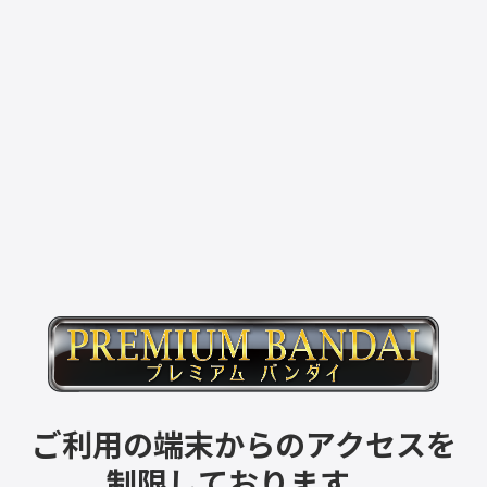
ご利用の端末からのアクセスを
制限しております。