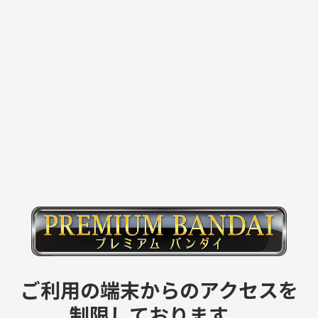
ご利用の端末からのアクセスを
制限しております。