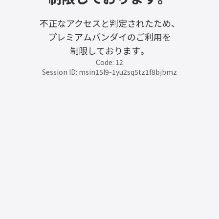
不正なアクセスと判定されたため、
プレミアムバンダイのご利用を
制限しております。
Code: 12
Session ID: msin15l9-1yu2sq5tz1f8bjbmz