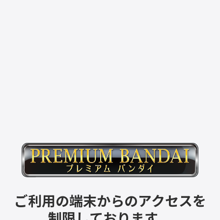
ご利用の端末からのアクセスを
制限しております。