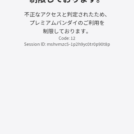
不正なアクセスと判定されたため、
プレミアムバンダイのご利用を
制限しております。
Code: 12
Session ID: mshvmzc5-1p2h9yc0tr0p90t8p