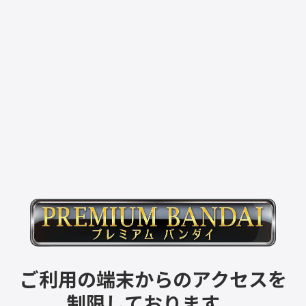
ご利用の端末からのアクセスを
制限しております。