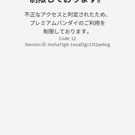
不正なアクセスと判定されたため、
プレミアムバンダイのご利用を
制限しております。
Code: 12
Session ID: msha7tg8-1ooaf2gr13t2ye8og