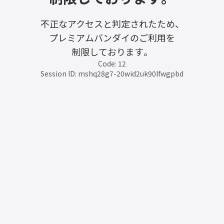
不正なアクセスと判定されたため、
プレミアムバンダイのご利用を
制限しております。
Code: 12
Session ID: mshq28g7-20wid2uk90lfwgpbd