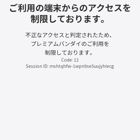
ご利用の端末からのアクセスを
制限しております。
不正なアクセスと判定されたため、
プレミアムバンダイのご利用を
制限しております。
Code: 12
Session ID: mshtqhfw-1wpn9se5uujyhiecg