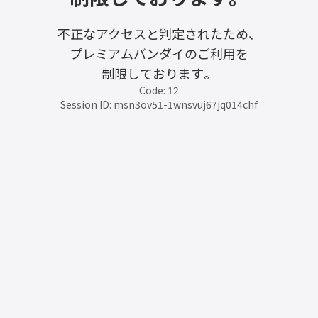
不正なアクセスと判定されたため、
プレミアムバンダイのご利用を
制限しております。
Code: 12
Session ID: msn3ov51-1wnsvuj67jq014chf