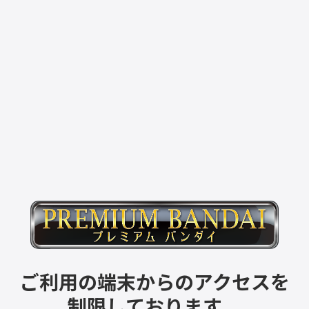
ご利用の端末からのアクセスを
制限しております。