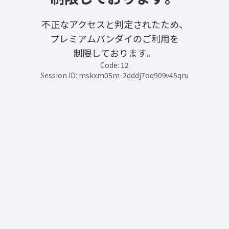
不正なアクセスと判定されたため、
プレミアムバンダイのご利用を
制限しております。
Code: 12
Session ID: mskxm05m-2dddj7oq909v45qru