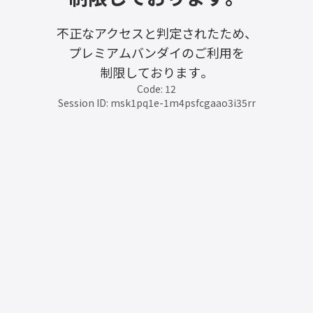
不正なアクセスと判定されたため、
プレミアムバンダイのご利用を
制限しております。
Code: 12
Session ID: msk1pq1e-1m4psfcgaao3i35rr