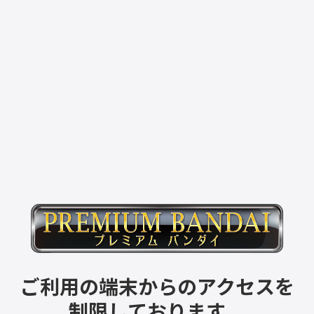
ご利用の端末からのアクセスを
制限しております。