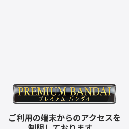
ご利用の端末からのアクセスを
制限しております。