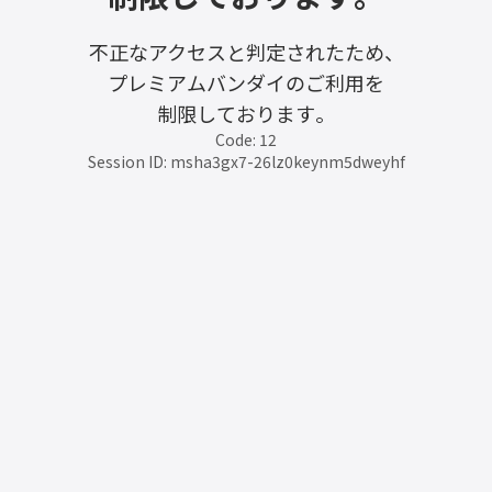
不正なアクセスと判定されたため、
プレミアムバンダイのご利用を
制限しております。
Code: 12
Session ID: msha3gx7-26lz0keynm5dweyhf