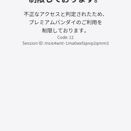
不正なアクセスと判定されたため、
プレミアムバンダイのご利用を
制限しております。
Code: 12
Session ID: msis4wnt-1ma0wxfajvvp2qmm3