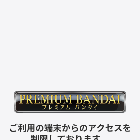
ご利用の端末からのアクセスを
制限しております。