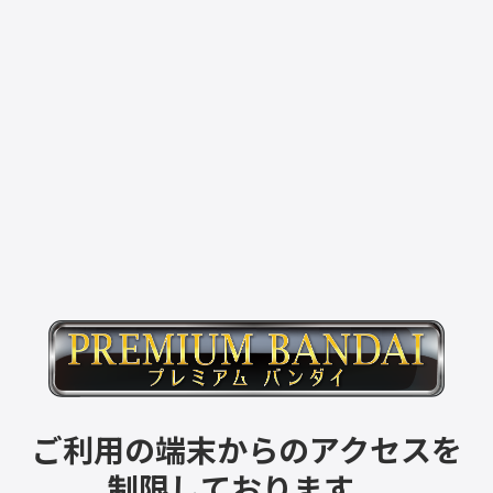
ご利用の端末からのアクセスを
制限しております。