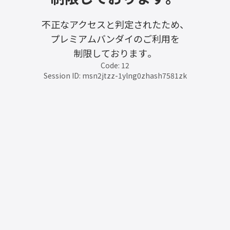
不正なアクセスと判定されたため、
プレミアムバンダイのご利用を
制限しております。
Code: 12
Session ID: msn2jtzz-1ylng0zhash7581zk