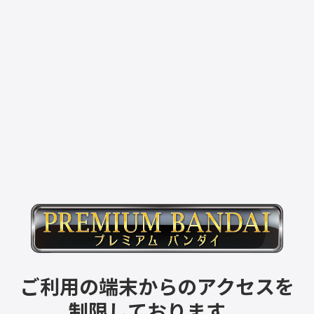
ご利用の端末からのアクセスを
制限しております。