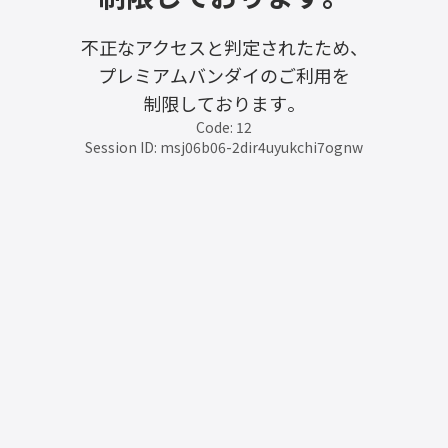
不正なアクセスと判定されたため、
プレミアムバンダイのご利用を
制限しております。
Code: 12
Session ID: msj06b06-2dir4uyukchi7ognw