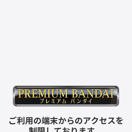
ご利用の端末からのアクセスを
制限しております。