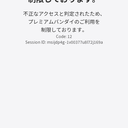
不正なアクセスと判定されたため、
プレミアムバンダイのご利用を
制限しております。
Code: 12
Session ID: msijdp4g-1v00377u8l72j169a