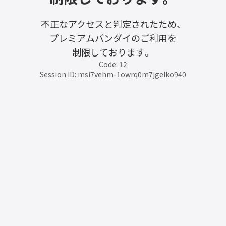
不正なアクセスと判定されたため、
プレミアムバンダイのご利用を
制限しております。
Code: 12
Session ID: msi7vehm-1owrq0m7jgelko940