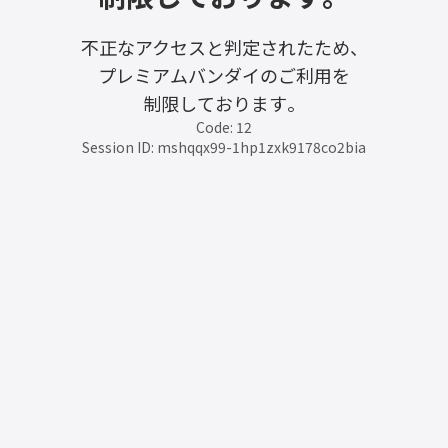
不正なアクセスと判定されたため、
プレミアムバンダイのご利用を
制限しております。
Code: 12
Session ID: mshqqx99-1hp1zxk9178co2bia