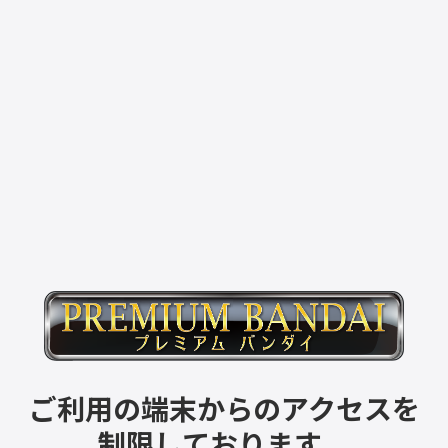
ご利用の端末からのアクセスを
制限しております。