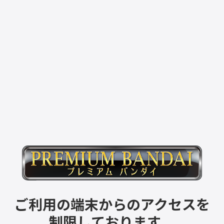
ご利用の端末からのアクセスを
制限しております。