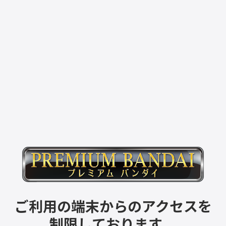
ご利用の端末からのアクセスを
制限しております。