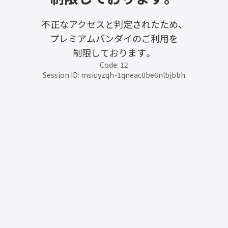
不正なアクセスと判定されたため、
プレミアムバンダイのご利用を
制限しております。
Code: 12
Session ID: msiuyzqh-1qneac0be6nlbjbbh