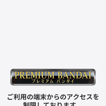
ご利用の端末からのアクセスを
制限しております。