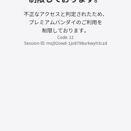
不正なアクセスと判定されたため、
プレミアムバンダイのご利用を
制限しております。
Code: 12
Session ID: msj92owd-1jo8798urkwyh3czd